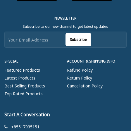
NEWSLETTER
Subscribe to our new channel to get latest updates
Subscribe
SPECIAL
ACCOUNT & SHIPPING INFO
Featured Products
Refund Policy
Latest Products
Return Policy
Best Selling Products
Cancellation Policy
Top Rated Products
Start A Conversation
+85517935151