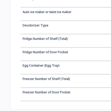
Auto ice maker or twist ice maker
Deodorizer Type
Fridge Number of Shelf (Total)
Fridge Number of Door Pocket
Egg Container (Egg Tray)
Freezer Number of Shelf (Total)
Freezer Number of Door Pocket