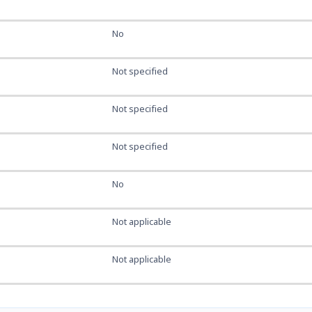
No
Not specified
Not specified
Not specified
No
Not applicable
Not applicable