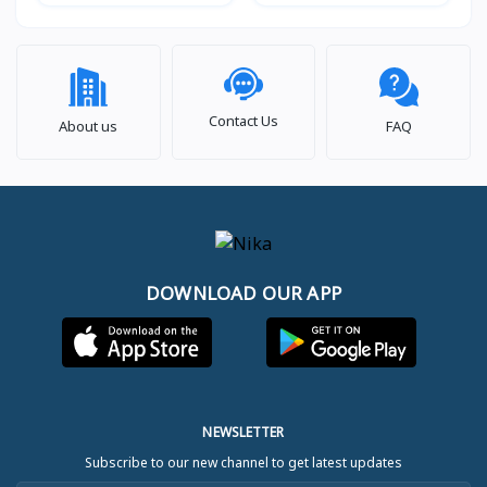
Contact Us
About us
FAQ
DOWNLOAD OUR APP
NEWSLETTER
Subscribe to our new channel to get latest updates