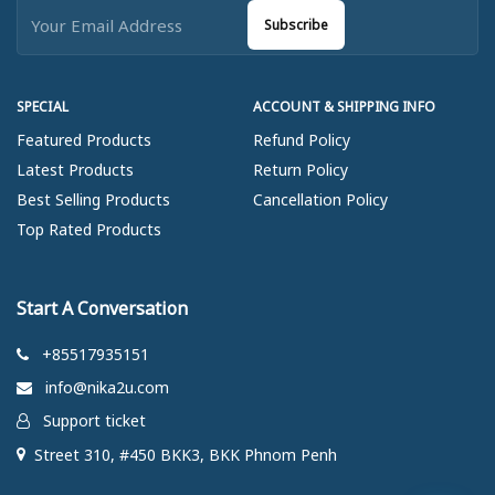
Subscribe
SPECIAL
ACCOUNT & SHIPPING INFO
Featured Products
Refund Policy
Latest Products
Return Policy
Best Selling Products
Cancellation Policy
Top Rated Products
Start A Conversation
+85517935151
info@nika2u.com
Support ticket
Street 310, #450 BKK3, BKK Phnom Penh