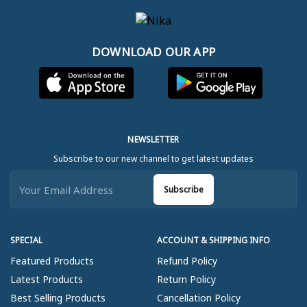
DOWNLOAD OUR APP
NEWSLETTER
Subscribe to our new channel to get latest updates
Subscribe
SPECIAL
ACCOUNT & SHIPPING INFO
Featured Products
Refund Policy
Latest Products
Return Policy
Best Selling Products
Cancellation Policy