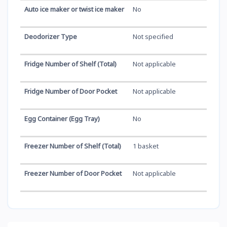
Auto ice maker or twist ice maker
No
Deodorizer Type
Not specified
Fridge Number of Shelf (Total)
Not applicable
Fridge Number of Door Pocket
Not applicable
Egg Container (Egg Tray)
No
Freezer Number of Shelf (Total)
1 basket
Freezer Number of Door Pocket
Not applicable