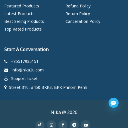
Featured Products
Refund Policy
Latest Products
Return Policy
Best Selling Products
Cancellation Policy
Top Rated Products
Start A Conversation
+85517935151
info@nika2u.com
Support ticket
Street 310, #450 BKK3, BKK Phnom Penh
Nika @ 2026