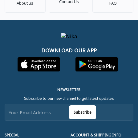
Contact Us
About us
FAQ
DOWNLOAD OUR APP
NEWSLETTER
Subscribe to our new channel to get latest updates
Subscribe
SPECIAL
ACCOUNT & SHIPPING INFO