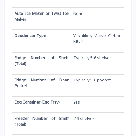
Auto Ice Maker or Twist Ice
None
Maker
Deodorizer Type
Yes (likely Active Carbon
Filter)
Fridge Number of Shelf
Typically 5-6 shelves
(Total)
Fridge Number of Door
Typically 5-6 pockets
Pocket
Egg Container (Egg Tray)
Yes
Freezer Number of Shelf
2-3 shelves
(Total)