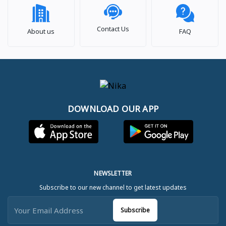
Contact Us
About us
FAQ
DOWNLOAD OUR APP
NEWSLETTER
Subscribe to our new channel to get latest updates
Subscribe