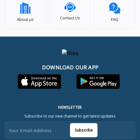
Contact Us
About us
FAQ
DOWNLOAD OUR APP
NEWSLETTER
Subscribe to our new channel to get latest updates
Subscribe