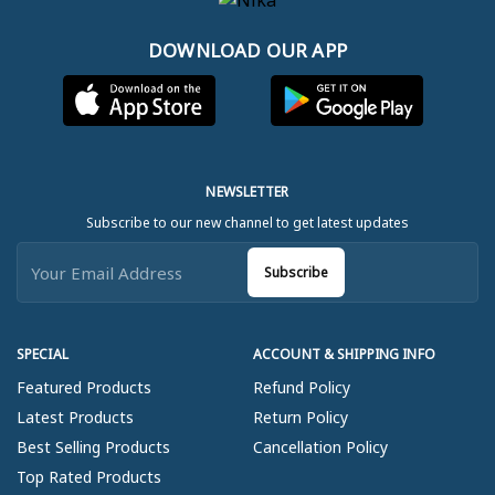
DOWNLOAD OUR APP
NEWSLETTER
Subscribe to our new channel to get latest updates
Subscribe
SPECIAL
ACCOUNT & SHIPPING INFO
Featured Products
Refund Policy
Latest Products
Return Policy
Best Selling Products
Cancellation Policy
Top Rated Products