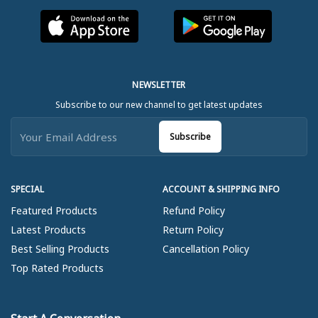
NEWSLETTER
Subscribe to our new channel to get latest updates
Subscribe
SPECIAL
ACCOUNT & SHIPPING INFO
Featured Products
Refund Policy
Latest Products
Return Policy
Best Selling Products
Cancellation Policy
Top Rated Products