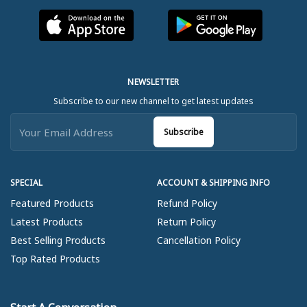
NEWSLETTER
Subscribe to our new channel to get latest updates
Subscribe
SPECIAL
ACCOUNT & SHIPPING INFO
Featured Products
Refund Policy
Latest Products
Return Policy
Best Selling Products
Cancellation Policy
Top Rated Products