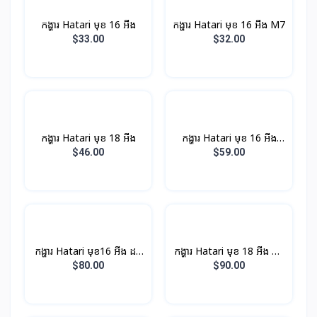
កង្ហារ Hatari មុខ 16 អីង
កង្ហារ Hatari មុខ 16 អីង M7
$33.00
$32.00
កង្ហារ Hatari មុខ 18 អីង
កង្ហារ Hatari មុខ 16 អីង
ដកកបាន
$46.00
$59.00
កង្ហារ Hatari មុខ16 អីង ដង
កង្ហារ Hatari មុខ 18 អីង ដង
ដែក​​
ដែក និង​មាន​តេលេបញ្ចា
$80.00
$90.00