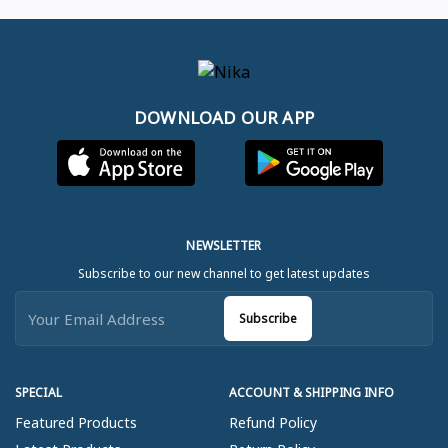
DOWNLOAD OUR APP
NEWSLETTER
Subscribe to our new channel to get latest updates
Subscribe
SPECIAL
ACCOUNT & SHIPPING INFO
Featured Products
Refund Policy